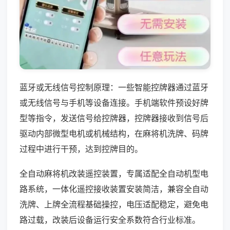
蓝牙或无线信号控制原理：一些智能控牌器通过蓝牙
或无线信号与手机等设备连接。手机端软件预设好牌
型等指令，发送信号给控牌器，控牌器接收到信号后
驱动内部微型电机或机械结构，在麻将机洗牌、码牌
过程中进行干预，达到控牌目的。
全自动麻将机改装遥控装置，专属适配全自动机型电
路系统，一体化遥控接收装置安装简洁，兼容全自动
洗牌、上牌全流程基础操控，电压适配稳定，避免电
路过载，改装后设备运行安全系数符合行业标准。