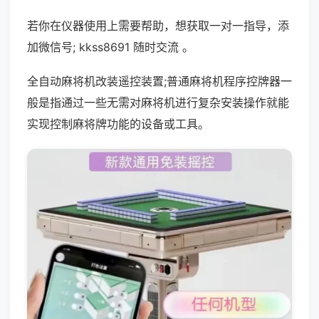
若你在仪器使用上需要帮助，想获取一对一指导，添
加微信号; kkss8691 随时交流 。
全自动麻将机改装遥控装置;普通麻将机程序控牌器一
般是指通过一些无需对麻将机进行复杂安装操作就能
实现控制麻将牌功能的设备或工具。