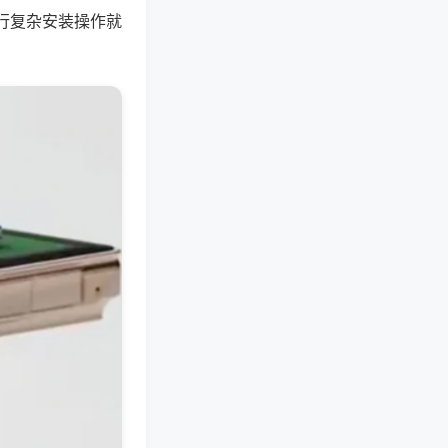
行复杂安装操作就