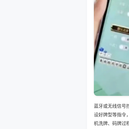
蓝牙或无线信号
设好牌型等指令
机洗牌、码牌过