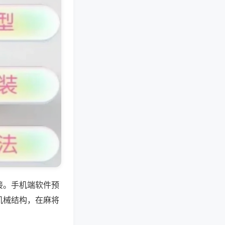
接。手机端软件预
机械结构，在麻将