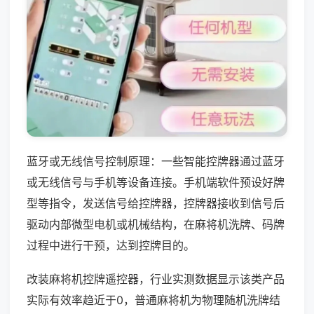
蓝牙或无线信号控制原理：一些智能控牌器通过蓝牙
或无线信号与手机等设备连接。手机端软件预设好牌
型等指令，发送信号给控牌器，控牌器接收到信号后
驱动内部微型电机或机械结构，在麻将机洗牌、码牌
过程中进行干预，达到控牌目的。
改装麻将机控牌遥控器，行业实测数据显示该类产品
实际有效率趋近于0，普通麻将机为物理随机洗牌结