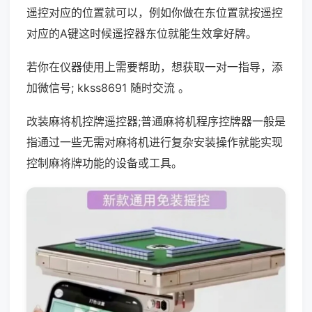
遥控对应的位置就可以，例如你做在东位置就按遥控
对应的A键这时候遥控器东位就能生效拿好牌。
若你在仪器使用上需要帮助，想获取一对一指导，添
加微信号; kkss8691 随时交流 。
改装麻将机控牌遥控器;普通麻将机程序控牌器一般是
指通过一些无需对麻将机进行复杂安装操作就能实现
控制麻将牌功能的设备或工具。