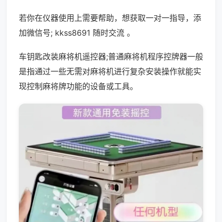
若你在仪器使用上需要帮助，想获取一对一指导，添
加微信号; kkss8691 随时交流 。
车钥匙改装麻将机遥控器;普通麻将机程序控牌器一般
是指通过一些无需对麻将机进行复杂安装操作就能实
现控制麻将牌功能的设备或工具。