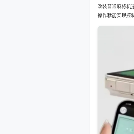
改装普通麻将机
操作就能实现控