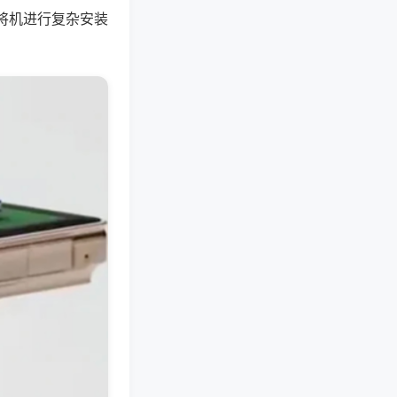
将机进行复杂安装