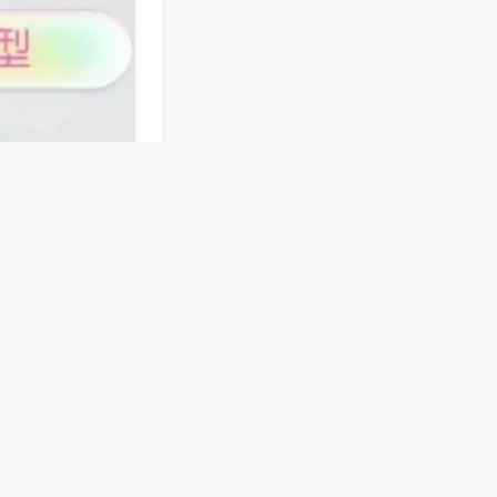
接。手机端软件预
机械结构，在麻将