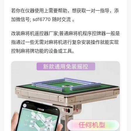
若你在仪器使用上需要帮助，想获取一对一指导，添
加微信号; sdf6770 随时交流 。
改装麻将机遥控器厂家;普通麻将机程序控牌器一般是
指通过一些无需对麻将机进行复杂安装操作就能实现
控制麻将牌功能的设备或工具。