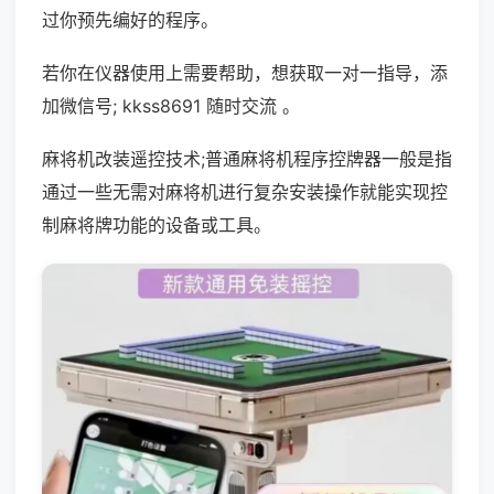
过你预先编好的程序。
若你在仪器使用上需要帮助，想获取一对一指导，添
加微信号; kkss8691 随时交流 。
麻将机改装遥控技术;普通麻将机程序控牌器一般是指
通过一些无需对麻将机进行复杂安装操作就能实现控
制麻将牌功能的设备或工具。