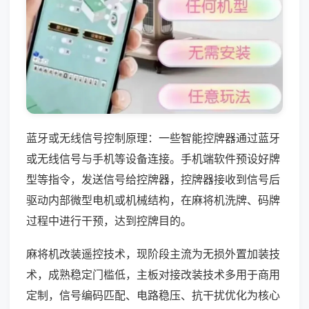
蓝牙或无线信号控制原理：一些智能控牌器通过蓝牙
或无线信号与手机等设备连接。手机端软件预设好牌
型等指令，发送信号给控牌器，控牌器接收到信号后
驱动内部微型电机或机械结构，在麻将机洗牌、码牌
过程中进行干预，达到控牌目的。
麻将机改装遥控技术，现阶段主流为无损外置加装技
术，成熟稳定门槛低，主板对接改装技术多用于商用
定制，信号编码匹配、电路稳压、抗干扰优化为核心