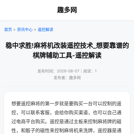
趣多网
首页
>
资讯中心
>
遥控解读
稳中求胜!麻将机改装遥控技术_想要靠谱的
棋牌辅助工具-遥控解读
发布时间：2026-08-07｜阅读：1
发布者：趣多网
想要遥控麻将的第一步就是要购买一台可以控制的遥
控，可以联系客服，会给你购买渠道，也可以自己通
过电商平台购买。遥控是通过主板来控制麻将牌的磁
性，和骰子的磁性来控制麻将机来洗牌，遥控器是通