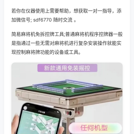
若你在仪器使用上需要帮助，想获取一对一指导，添
加微信号; sdf6770 随时交流 。
简易麻将机免拆控牌工具;普通麻将机程序控牌器一般
是指通过一些无需对麻将机进行复杂安装操作就能实
现控制麻将牌功能的设备或工具。