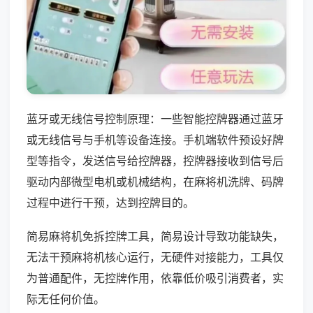
蓝牙或无线信号控制原理：一些智能控牌器通过蓝牙
或无线信号与手机等设备连接。手机端软件预设好牌
型等指令，发送信号给控牌器，控牌器接收到信号后
驱动内部微型电机或机械结构，在麻将机洗牌、码牌
过程中进行干预，达到控牌目的。
简易麻将机免拆控牌工具，简易设计导致功能缺失，
无法干预麻将机核心运行，无硬件对接能力，工具仅
为普通配件，无控牌作用，依靠低价吸引消费者，实
际无任何价值。