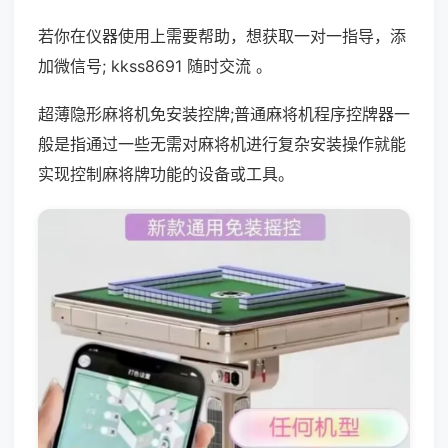
若你在仪器使用上需要帮助，想获取一对一指导，添
加微信号; kkss8691 随时交流 。
超薄隐形麻将机免安装控牌;普通麻将机程序控牌器一
般是指通过一些无需对麻将机进行复杂安装操作就能
实现控制麻将牌功能的设备或工具。