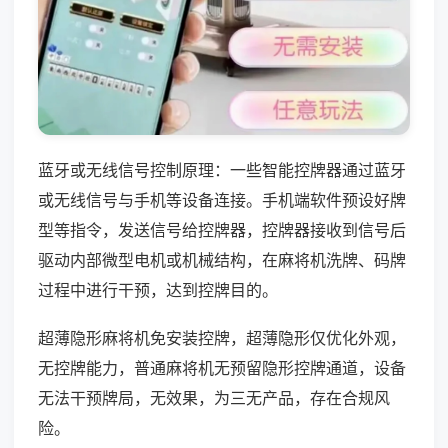
蓝牙或无线信号控制原理：一些智能控牌器通过蓝牙
或无线信号与手机等设备连接。手机端软件预设好牌
型等指令，发送信号给控牌器，控牌器接收到信号后
驱动内部微型电机或机械结构，在麻将机洗牌、码牌
过程中进行干预，达到控牌目的。
超薄隐形麻将机免安装控牌，超薄隐形仅优化外观，
无控牌能力，普通麻将机无预留隐形控牌通道，设备
无法干预牌局，无效果，为三无产品，存在合规风
险。