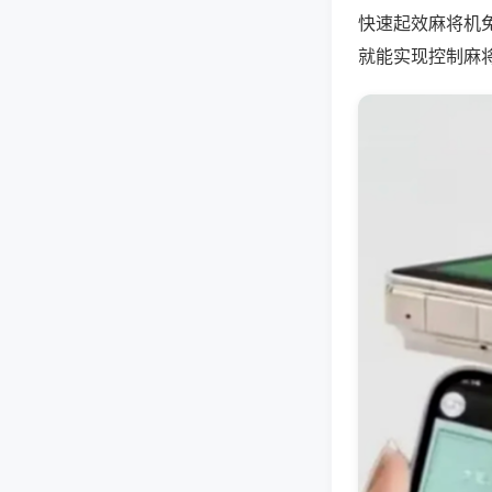
快速起效麻将机
就能实现控制麻