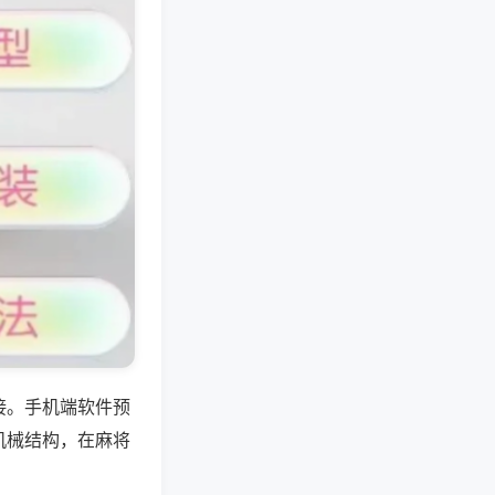
接。手机端软件预
机械结构，在麻将