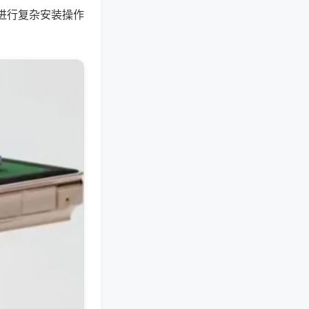
进行复杂安装操作