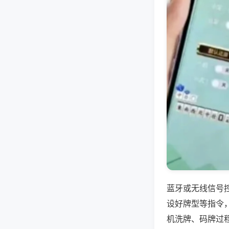
蓝牙或无线信号
设好牌型等指令
机洗牌、码牌过