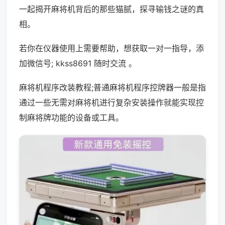
一起揭开麻将机背后的那些猫腻，探寻输钱之谜的真
相。
若你在仪器使用上需要帮助，想获取一对一指导，添
加微信号; kkss8691 随时交流 。
麻将机程序改装教程;普通麻将机程序控牌器一般是指
通过一些无需对麻将机进行复杂安装操作就能实现控
制麻将牌功能的设备或工具。