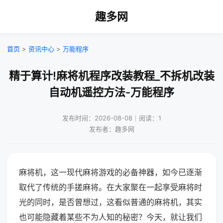
趣多网
首页
>
资讯中心
>
万能程序
精于算计!麻将机程序改装教程_不拆机改装
自动机遥控方法-万能程序
发布时间：2026-08-08｜阅读：1
发布者：趣多网
麻将机，这一现代麻将游戏的必备神器，如今已逐渐
取代了传统的手搓麻将。在大家聚在一起享受麻将时
光的同时，是否曾想过，这看似普通的麻将机，其实
也可能隐藏着某些不为人知的秘密？今天，就让我们