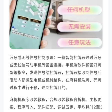
蓝牙或无线信号控制原理：一些智能控牌器通过蓝牙
或无线信号与手机等设备连接。手机端软件预设好牌
型等指令，发送信号给控牌器，控牌器接收到信号后
驱动内部微型电机或机械结构，在麻将机洗牌、码牌
过程中进行干预，达到控牌目的。
麻将机程序改装教程，合规改装教程含拆机、主板更
换、程序写入、配件适配、调试五步，平均耗时2至3