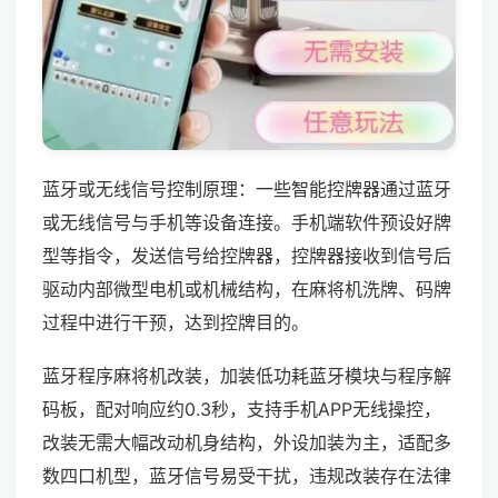
蓝牙或无线信号控制原理：一些智能控牌器通过蓝牙
或无线信号与手机等设备连接。手机端软件预设好牌
型等指令，发送信号给控牌器，控牌器接收到信号后
驱动内部微型电机或机械结构，在麻将机洗牌、码牌
过程中进行干预，达到控牌目的。
蓝牙程序麻将机改装，加装低功耗蓝牙模块与程序解
码板，配对响应约0.3秒，支持手机APP无线操控，
改装无需大幅改动机身结构，外设加装为主，适配多
数四口机型，蓝牙信号易受干扰，违规改装存在法律