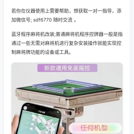
若你在仪器使用上需要帮助，想获取一对一指导，添
加微信号; sdf6770 随时交流 。
蓝牙程序麻将机改装;普通麻将机程序控牌器一般是指
通过一些无需对麻将机进行复杂安装操作就能实现控
制麻将牌功能的设备或工具。