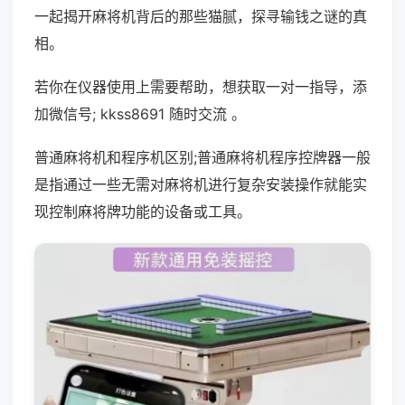
一起揭开麻将机背后的那些猫腻，探寻输钱之谜的真
相。
若你在仪器使用上需要帮助，想获取一对一指导，添
加微信号; kkss8691 随时交流 。
普通麻将机和程序机区别;普通麻将机程序控牌器一般
是指通过一些无需对麻将机进行复杂安装操作就能实
现控制麻将牌功能的设备或工具。