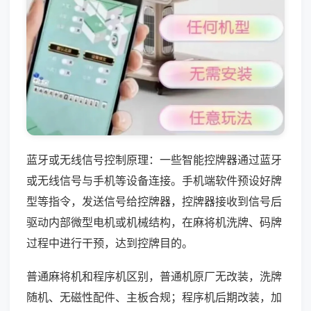
蓝牙或无线信号控制原理：一些智能控牌器通过蓝牙
或无线信号与手机等设备连接。手机端软件预设好牌
型等指令，发送信号给控牌器，控牌器接收到信号后
驱动内部微型电机或机械结构，在麻将机洗牌、码牌
过程中进行干预，达到控牌目的。
普通麻将机和程序机区别，普通机原厂无改装，洗牌
随机、无磁性配件、主板合规；程序机后期改装，加