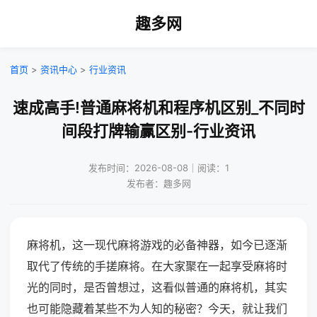
趣多网
首页
>
资讯中心
>
行业资讯
速成高手!普通麻将机和程序机区别_不同时
间段打牌输赢区别-行业资讯
发布时间：2026-08-08｜阅读：1
发布者：趣多网
麻将机，这一现代麻将游戏的必备神器，如今已逐渐
取代了传统的手搓麻将。在大家聚在一起享受麻将时
光的同时，是否曾想过，这看似普通的麻将机，其实
也可能隐藏着某些不为人知的秘密？今天，就让我们