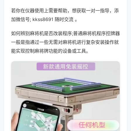
若你在仪器使用上需要帮助，想获取一对一指导，添
加微信号; kkss8691 随时交流 。
如何辨别麻将机是否改装程序;普通麻将机程序控牌器
一般是指通过一些无需对麻将机进行复杂安装操作就
能实现控制麻将牌功能的设备或工具。