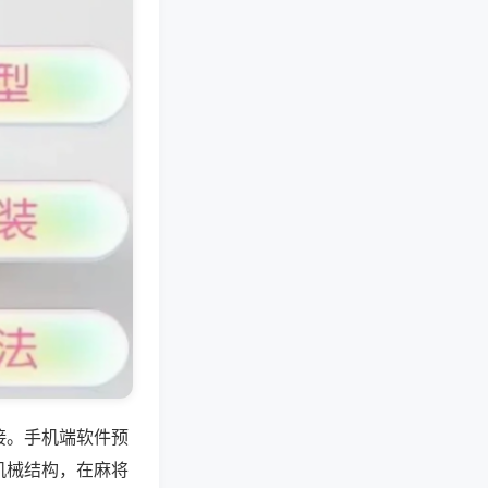
接。手机端软件预
机械结构，在麻将