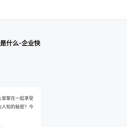
是什么-企业快
大家聚在一起享受
为人知的秘密？今