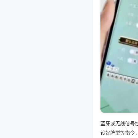
蓝牙或无线信号
设好牌型等指令