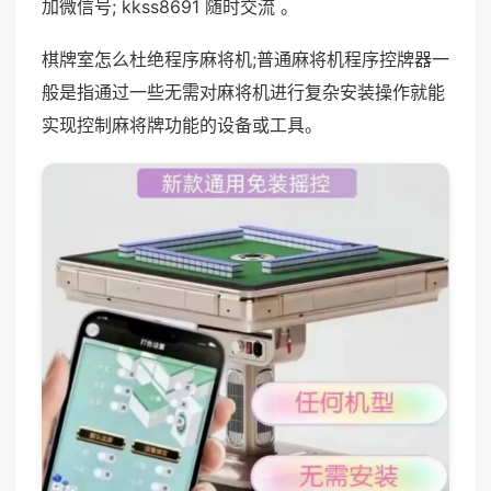
加微信号; kkss8691 随时交流 。
棋牌室怎么杜绝程序麻将机;普通麻将机程序控牌器一
般是指通过一些无需对麻将机进行复杂安装操作就能
实现控制麻将牌功能的设备或工具。