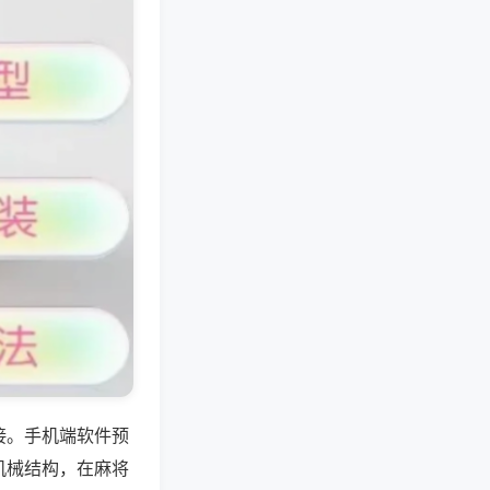
接。手机端软件预
机械结构，在麻将