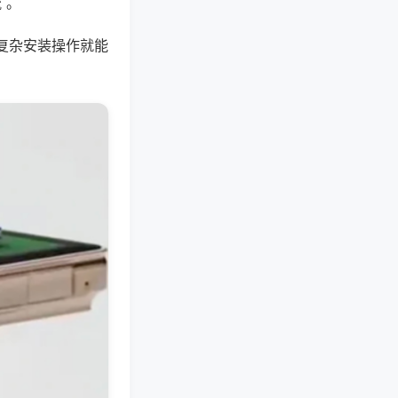
 。
复杂安装操作就能