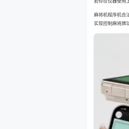
若你在仪器使用上
麻将机程序机合
实现控制麻将牌