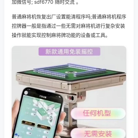
加微信号; sdf6770 随时交流 。
普通麻将机恢复出厂设置能清程序吗;普通麻将机程序
控牌器一般是指通过一些无需对麻将机进行复杂安装
操作就能实现控制麻将牌功能的设备或工具。