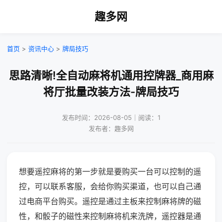
趣多网
首页
>
资讯中心
>
牌局技巧
思路清晰!全自动麻将机通用控牌器_商用麻
将厅批量改装方法-牌局技巧
发布时间：2026-08-05｜阅读：1
发布者：趣多网
想要遥控麻将的第一步就是要购买一台可以控制的遥
控，可以联系客服，会给你购买渠道，也可以自己通
过电商平台购买。遥控是通过主板来控制麻将牌的磁
性，和骰子的磁性来控制麻将机来洗牌，遥控器是通