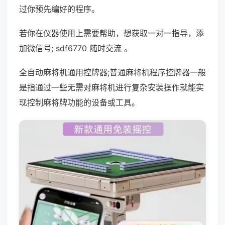
过你预先编好的程序。
若你在仪器使用上需要帮助，想获取一对一指导，添
加微信号; sdf6770 随时交流 。
全自动麻将机通用控牌器;普通麻将机程序控牌器一般
是指通过一些无需对麻将机进行复杂安装操作就能实
现控制麻将牌功能的设备或工具。