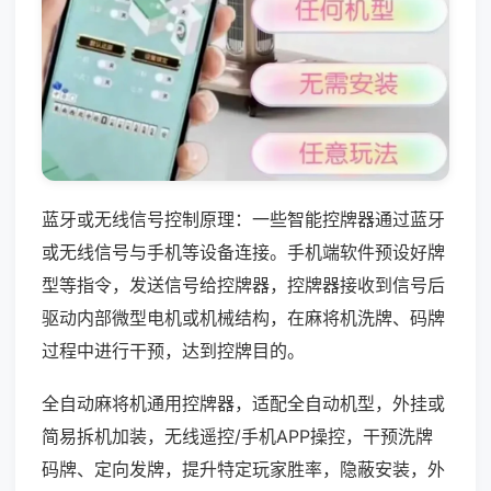
蓝牙或无线信号控制原理：一些智能控牌器通过蓝牙
或无线信号与手机等设备连接。手机端软件预设好牌
型等指令，发送信号给控牌器，控牌器接收到信号后
驱动内部微型电机或机械结构，在麻将机洗牌、码牌
过程中进行干预，达到控牌目的。
全自动麻将机通用控牌器，适配全自动机型，外挂或
简易拆机加装，无线遥控/手机APP操控，干预洗牌
码牌、定向发牌，提升特定玩家胜率，隐蔽安装，外