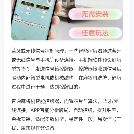
蓝牙或无线信号控制原理：一些智能控牌器通过蓝牙
或无线信号与手机等设备连接。手机端软件预设好牌
型等指令，发送信号给控牌器，控牌器接收到信号后
驱动内部微型电机或机械结构，在麻将机洗牌、码牌
过程中进行干预，达到控牌目的。
普通麻将机智能控牌器，内置芯片与算法，蓝牙/无
线连接，APP智能分析牌局、自动控牌，提升胜率，
免拆安装，适配多数机型，稳定性一般，易受信号干
扰，属违规作弊设备。