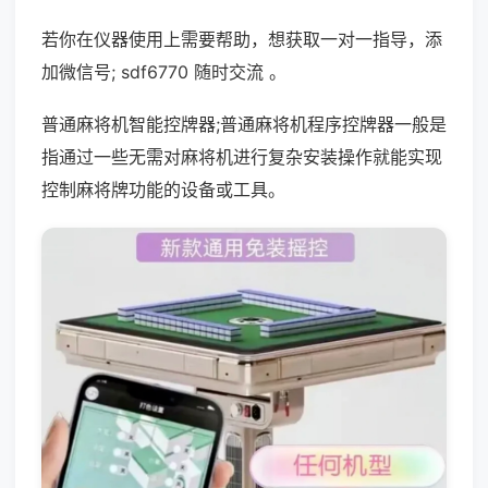
若你在仪器使用上需要帮助，想获取一对一指导，添
加微信号; sdf6770 随时交流 。
普通麻将机智能控牌器;普通麻将机程序控牌器一般是
指通过一些无需对麻将机进行复杂安装操作就能实现
控制麻将牌功能的设备或工具。