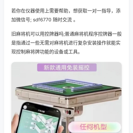
若你在仪器使用上需要帮助，想获取一对一指导，添
加微信号; sdf6770 随时交流 。
旧麻将机可以用控牌器吗;普通麻将机程序控牌器一般
是指通过一些无需对麻将机进行复杂安装操作就能实
现控制麻将牌功能的设备或工具。