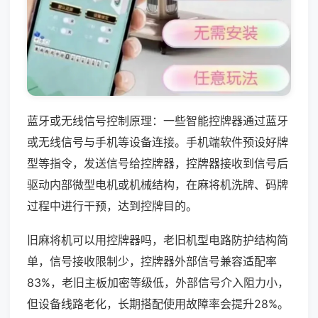
蓝牙或无线信号控制原理：一些智能控牌器通过蓝牙
或无线信号与手机等设备连接。手机端软件预设好牌
型等指令，发送信号给控牌器，控牌器接收到信号后
驱动内部微型电机或机械结构，在麻将机洗牌、码牌
过程中进行干预，达到控牌目的。
旧麻将机可以用控牌器吗，老旧机型电路防护结构简
单，信号接收限制少，控牌器外部信号兼容适配率
83%，老旧主板加密等级低，外部信号介入阻力小，
但设备线路老化，长期搭配使用故障率会提升28%。