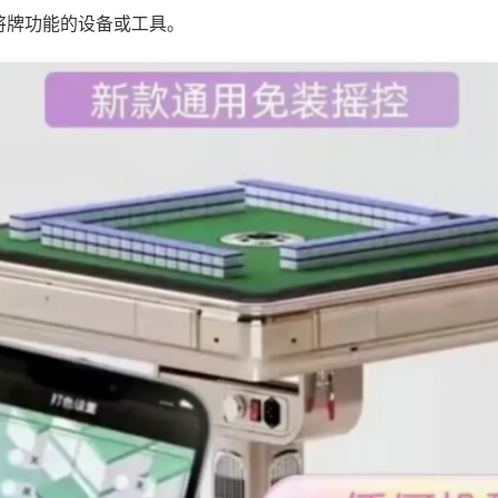
将牌功能的设备或工具。