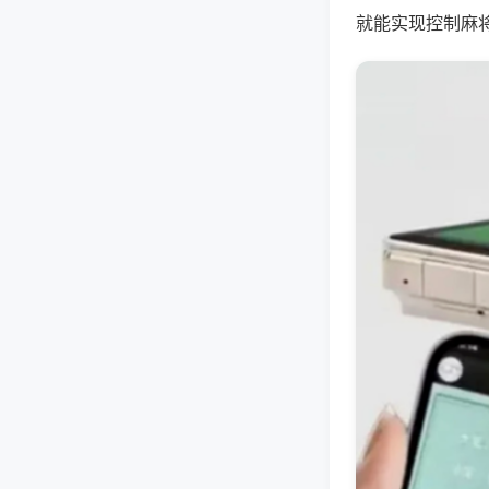
就能实现控制麻