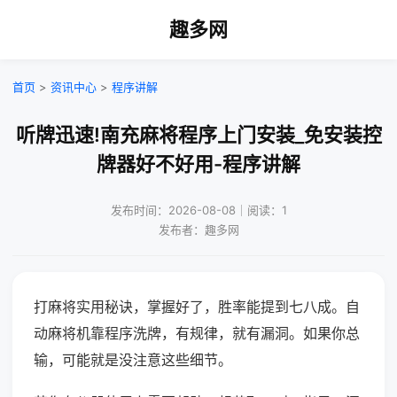
趣多网
首页
>
资讯中心
>
程序讲解
听牌迅速!南充麻将程序上门安装_免安装控
牌器好不好用-程序讲解
发布时间：2026-08-08｜阅读：1
发布者：趣多网
打麻将实用秘诀，掌握好了，胜率能提到七八成。自
动麻将机靠程序洗牌，有规律，就有漏洞。如果你总
输，可能就是没注意这些细节。