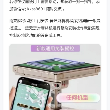
若你在仪器使用上需要帮助，想获取一对一指导，添
加微信号; kkss8691 随时交流 。
南充麻将程序上门安装;普通麻将机程序控牌器一般是
指通过一些无需对麻将机进行复杂安装操作就能实现
控制麻将牌功能的设备或工具。