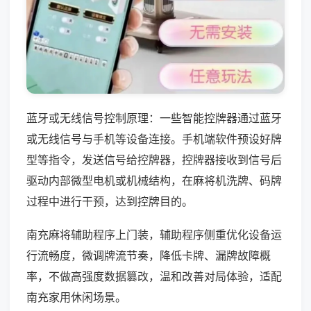
蓝牙或无线信号控制原理：一些智能控牌器通过蓝牙
或无线信号与手机等设备连接。手机端软件预设好牌
型等指令，发送信号给控牌器，控牌器接收到信号后
驱动内部微型电机或机械结构，在麻将机洗牌、码牌
过程中进行干预，达到控牌目的。
南充麻将辅助程序上门装，辅助程序侧重优化设备运
行流畅度，微调牌流节奏，降低卡牌、漏牌故障概
率，不做高强度数据篡改，温和改善对局体验，适配
南充家用休闲场景。