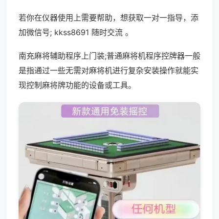
若你在仪器使用上需要帮助，想获取一对一指导，添
加微信号; kkss8691 随时交流 。
南充麻将辅助程序上门装;普通麻将机程序控牌器一般
是指通过一些无需对麻将机进行复杂安装操作就能实
现控制麻将牌功能的设备或工具。