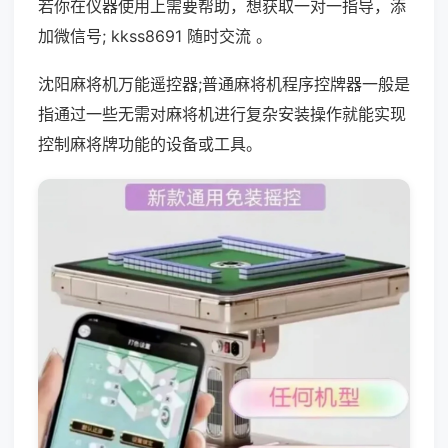
若你在仪器使用上需要帮助，想获取一对一指导，添
加微信号; kkss8691 随时交流 。
沈阳麻将机万能遥控器;普通麻将机程序控牌器一般是
指通过一些无需对麻将机进行复杂安装操作就能实现
控制麻将牌功能的设备或工具。