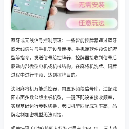
蓝牙或无线信号控制原理：一些智能控牌器通过蓝牙
或无线信号与手机等设备连接。手机端软件预设好牌
型等指令，发送信号给控牌器，控牌器接收到信号后
驱动内部微型电机或机械结构，在麻将机洗牌、码牌
过程中进行干预，达到控牌目的。
沈阳麻将机万能遥控器，内置多频段信号库，适配沈
阳市面多数公版主板机型，一键匹配设备接收频率，
实现基础运行参数切换，老旧机型匹配成功率高，品
牌定制加密机型无法对接。
相关快讯:自动麻将四人标准对局占比94.2%，三人趣