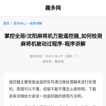
趣多网
首页
>
资讯中心
>
程序讲解
掌控全局!沈阳麻将机万能遥控器_如何检测
麻将机被动过程序-程序讲解
发布时间：2026-08-07｜阅读：1
发布者：趣多网
遥控器主要就是由遥控信号通过微处理器来进行处理
的。原理可以不懂，但是不能不懂怎么使用吧。下面
就来详细给大家说一说遥控器的使用方法吧。