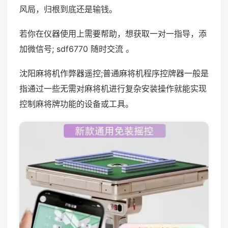
风局，归根到底还是输钱。
若你在仪器使用上需要帮助，想获取一对一指导，添
加微信号; sdf6770 随时交流 。
沈阳麻将机作弊器遥控;普通麻将机程序控牌器一般是
指通过一些无需对麻将机进行复杂安装操作就能实现
控制麻将牌功能的设备或工具。