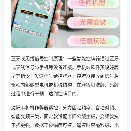
蓝牙或无线信号控制原理：一些智能控牌器通过蓝牙
或无线信号与手机等设备连接。手机端软件预设好牌
型等指令，发送信号给控牌器，控牌器接收到信号后
驱动内部微型电机或机械结构，在麻将机洗牌、码牌
过程中进行干预，达到控牌目的。
沈阳麻将机作弊器遥控，分为固定频率、自动对频、
智能变频三类，固定款适配老旧公版主板，变频款抗
干扰更强，数据干预幅度可控，遥控响应毫秒级，电