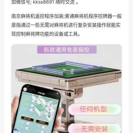
加微信号; kkss8691 随时交流 。
南京麻将机遥控程序加装;普通麻将机程序控牌器一般
是指通过一些无需对麻将机进行复杂安装操作就能实
现控制麻将牌功能的设备或工具。