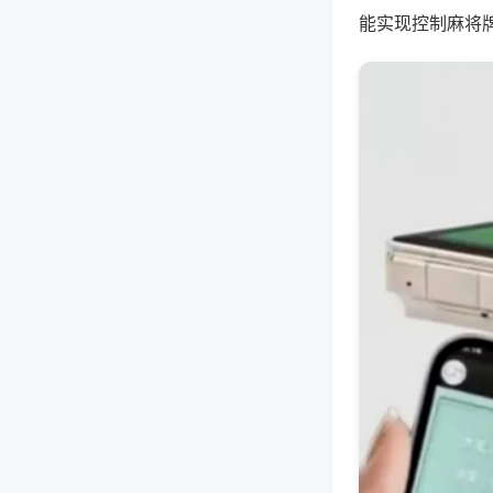
能实现控制麻将