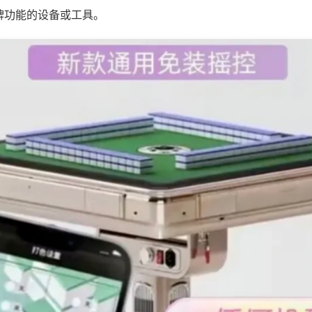
牌功能的设备或工具。