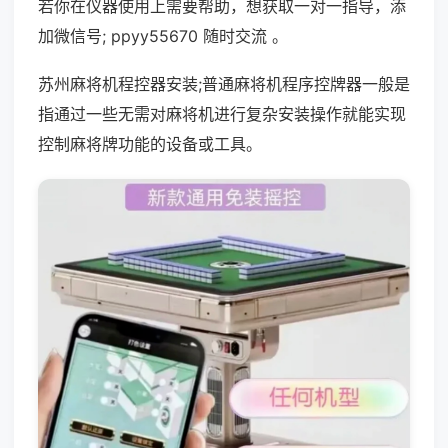
若你在仪器使用上需要帮助，想获取一对一指导，添
加微信号; ppyy55670 随时交流 。
苏州麻将机程控器安装;普通麻将机程序控牌器一般是
指通过一些无需对麻将机进行复杂安装操作就能实现
控制麻将牌功能的设备或工具。