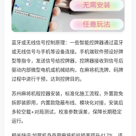
蓝牙或无线信号控制原理：一些智能控牌器通过蓝牙
或无线信号与手机等设备连接。手机端软件预设好牌
型等指令，发送信号给控牌器，控牌器接收到信号后
驱动内部微型电机或机械结构，在麻将机洗牌、码牌
过程中进行干预，达到控牌目的。
苏州麻将机程控器安装，标准化施工流程，外置款免
拆即装即用，内置款隐蔽布线、模块化对接，安装后
多轮空载+对局测试，校准参数误差，保障长期稳定
运行。
相关快讯:加厚机身商用麻将机抗损率提升41.7%，适