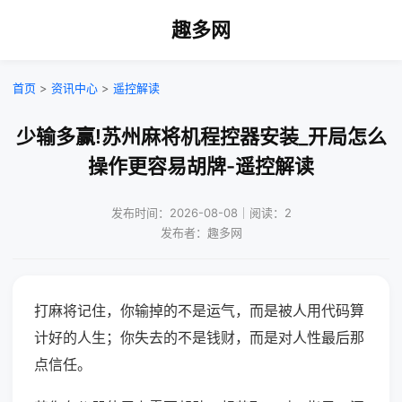
趣多网
首页
>
资讯中心
>
遥控解读
少输多赢!苏州麻将机程控器安装_开局怎么
操作更容易胡牌-遥控解读
发布时间：2026-08-08｜阅读：2
发布者：趣多网
打麻将记住，你输掉的不是运气，而是被人用代码算
计好的人生；你失去的不是钱财，而是对人性最后那
点信任。