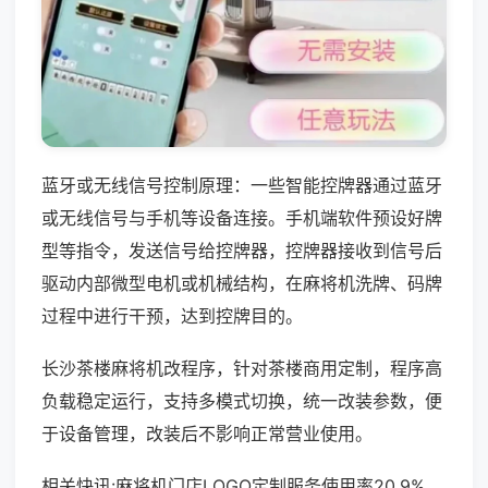
蓝牙或无线信号控制原理：一些智能控牌器通过蓝牙
或无线信号与手机等设备连接。手机端软件预设好牌
型等指令，发送信号给控牌器，控牌器接收到信号后
驱动内部微型电机或机械结构，在麻将机洗牌、码牌
过程中进行干预，达到控牌目的。
长沙茶楼麻将机改程序，针对茶楼商用定制，程序高
负载稳定运行，支持多模式切换，统一改装参数，便
于设备管理，改装后不影响正常营业使用。
相关快讯:麻将机门店LOGO定制服务使用率20.9%，