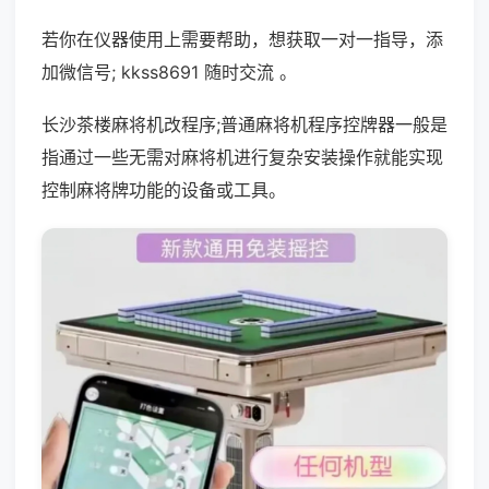
若你在仪器使用上需要帮助，想获取一对一指导，添
加微信号; kkss8691 随时交流 。
长沙茶楼麻将机改程序;普通麻将机程序控牌器一般是
指通过一些无需对麻将机进行复杂安装操作就能实现
控制麻将牌功能的设备或工具。