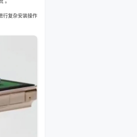
流 。
进行复杂安装操作