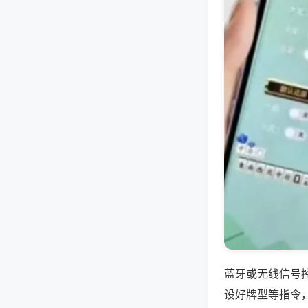
蓝牙或无线信号
设好牌型等指令