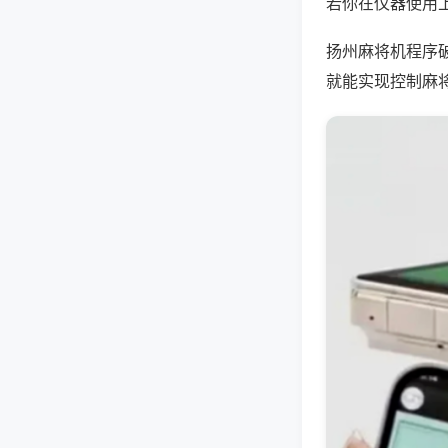
若你在仪器使用上
扬州麻将机程序
就能实现控制麻