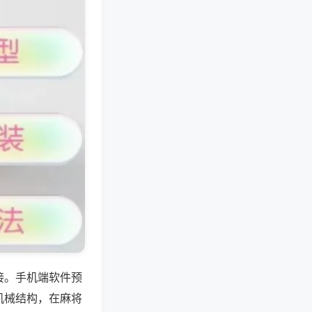
接。手机端软件预
机械结构，在麻将