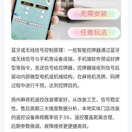
蓝牙或无线信号控制原理：一些智能控牌器通过蓝牙
或无线信号与手机等设备连接。手机端软件预设好牌
型等指令，发送信号给控牌器，控牌器接收到信号后
驱动内部微型电机或机械结构，在麻将机洗牌、码牌
过程中进行干预，达到控牌目的。
扬州麻将机遥控改装哪家好，从改装工艺、信号稳定
性、售后周期三大维度数据分析，本地实体门店改装
的遥控设备串频概率低于3%，遥控覆盖距离合理，
后期参数微调、故障维修更便捷高效。