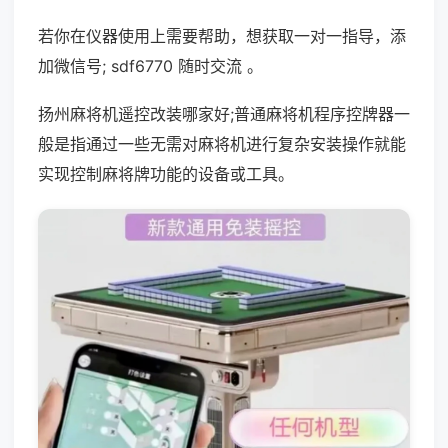
若你在仪器使用上需要帮助，想获取一对一指导，添
加微信号; sdf6770 随时交流 。
扬州麻将机遥控改装哪家好;普通麻将机程序控牌器一
般是指通过一些无需对麻将机进行复杂安装操作就能
实现控制麻将牌功能的设备或工具。