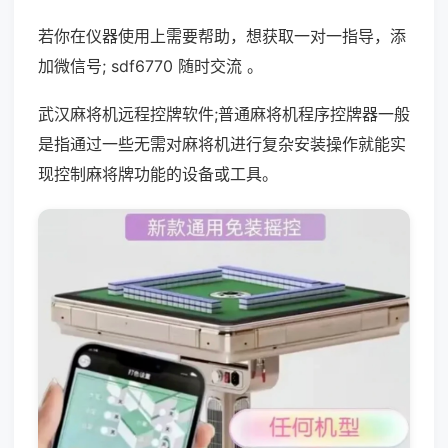
若你在仪器使用上需要帮助，想获取一对一指导，添
加微信号; sdf6770 随时交流 。
武汉麻将机远程控牌软件;普通麻将机程序控牌器一般
是指通过一些无需对麻将机进行复杂安装操作就能实
现控制麻将牌功能的设备或工具。