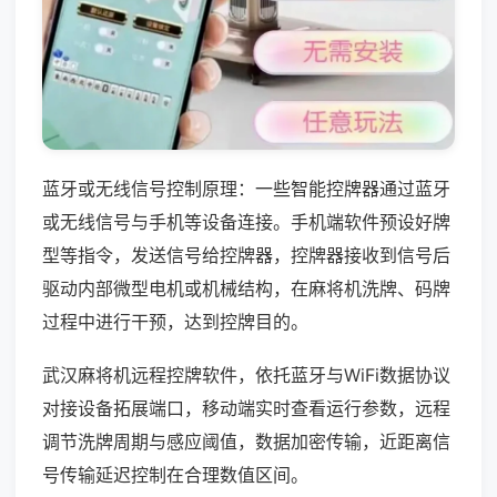
蓝牙或无线信号控制原理：一些智能控牌器通过蓝牙
或无线信号与手机等设备连接。手机端软件预设好牌
型等指令，发送信号给控牌器，控牌器接收到信号后
驱动内部微型电机或机械结构，在麻将机洗牌、码牌
过程中进行干预，达到控牌目的。
武汉麻将机远程控牌软件，依托蓝牙与WiFi数据协议
对接设备拓展端口，移动端实时查看运行参数，远程
调节洗牌周期与感应阈值，数据加密传输，近距离信
号传输延迟控制在合理数值区间。