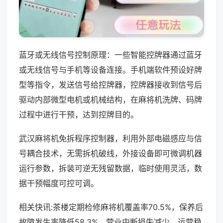
蓝牙或无线信号控制原理：一些智能控牌器通过蓝牙
或无线信号与手机等设备连接。手机端软件预设好牌
型等指令，发送信号给控牌器，控牌器接收到信号后
驱动内部微型电机或机械结构，在麻将机洗牌、码牌
过程中进行干预，达到控牌目的。
武汉麻将机免拆程序控制器，利用外部电磁感应与信
号耦合技术，无需拆机破线，外接设备即可微调机器
运行参数，拆装可逆无残留数据，临时使用灵活，数
据干预幅度可控可调。
相关快讯:茶楼定期检修麻将机覆盖率70.5%，保养后
故障发生率降低58.3%，营业中断损失减少，运营稳