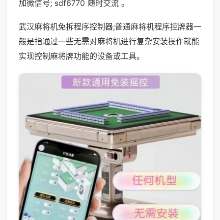
加微信号; sdf6770 随时交流 。
武汉麻将机免拆程序控制器;普通麻将机程序控牌器一
般是指通过一些无需对麻将机进行复杂安装操作就能
实现控制麻将牌功能的设备或工具。