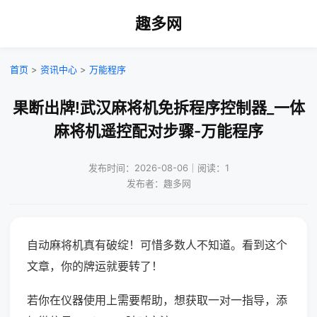
趣多网
首页
>
资讯中心
>
万能程序
果断出牌!武汉麻将机免拆程序控制器_一体
麻将机遥控配对步骤-万能程序
发布时间：2026-08-06｜阅读：1
发布者：趣多网
自动麻将机真有破绽！可惜多数人不知道。看到这个
文章，你的牌运就要转了！
若你在仪器使用上需要帮助，想获取一对一指导，添