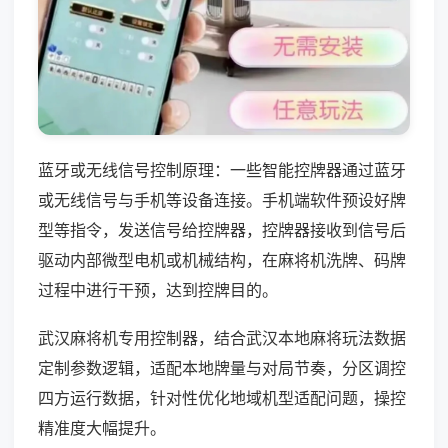
蓝牙或无线信号控制原理：一些智能控牌器通过蓝牙
或无线信号与手机等设备连接。手机端软件预设好牌
型等指令，发送信号给控牌器，控牌器接收到信号后
驱动内部微型电机或机械结构，在麻将机洗牌、码牌
过程中进行干预，达到控牌目的。
武汉麻将机专用控制器，结合武汉本地麻将玩法数据
定制参数逻辑，适配本地牌量与对局节奏，分区调控
四方运行数据，针对性优化地域机型适配问题，操控
精准度大幅提升。