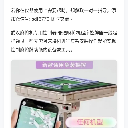
若你在仪器使用上需要帮助，想获取一对一指导，添
加微信号; sdf6770 随时交流 。
武汉麻将机专用控制器;普通麻将机程序控牌器一般是
指通过一些无需对麻将机进行复杂安装操作就能实现
控制麻将牌功能的设备或工具。