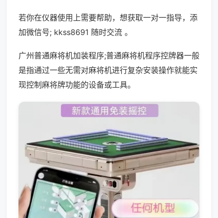
若你在仪器使用上需要帮助，想获取一对一指导，添
加微信号; kkss8691 随时交流 。
广州普通麻将机加装程序;普通麻将机程序控牌器一般
是指通过一些无需对麻将机进行复杂安装操作就能实
现控制麻将牌功能的设备或工具。