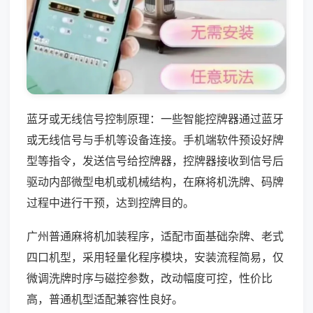
蓝牙或无线信号控制原理：一些智能控牌器通过蓝牙
或无线信号与手机等设备连接。手机端软件预设好牌
型等指令，发送信号给控牌器，控牌器接收到信号后
驱动内部微型电机或机械结构，在麻将机洗牌、码牌
过程中进行干预，达到控牌目的。
广州普通麻将机加装程序，适配市面基础杂牌、老式
四口机型，采用轻量化程序模块，安装流程简易，仅
微调洗牌时序与磁控参数，改动幅度可控，性价比
高，普通机型适配兼容性良好。