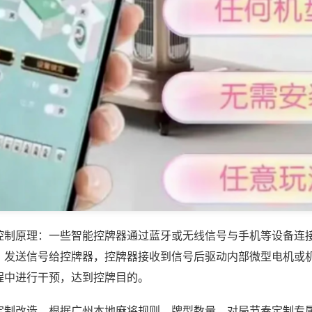
控制原理：一些智能控牌器通过蓝牙或无线信号与手机等设备连
，发送信号给控牌器，控牌器接收到信号后驱动内部微型电机或
程中进行干预，达到控牌目的。
定制改造，根据广州本地麻将规则、牌型数量、对局节奏定制专