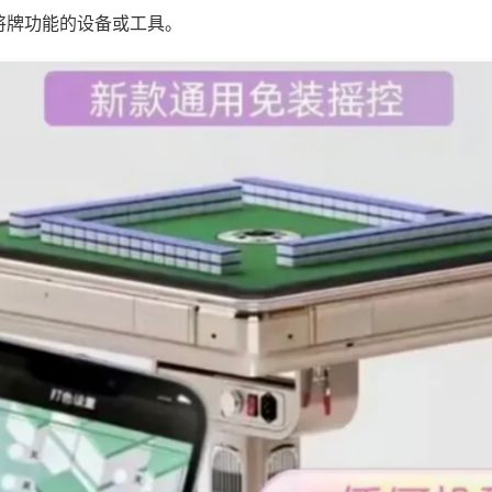
将牌功能的设备或工具。