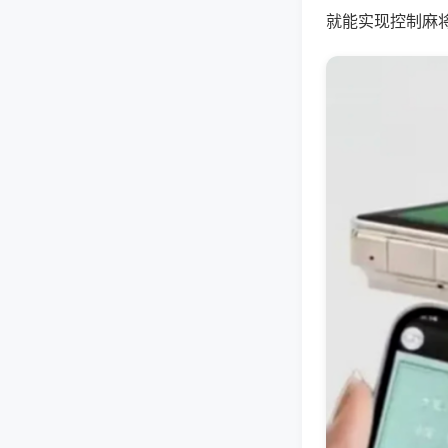
就能实现控制麻