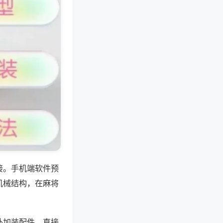
接。手机端软件预
机械结构，在麻将
外加装配件，直接