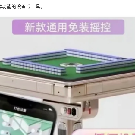
牌功能的设备或工具。