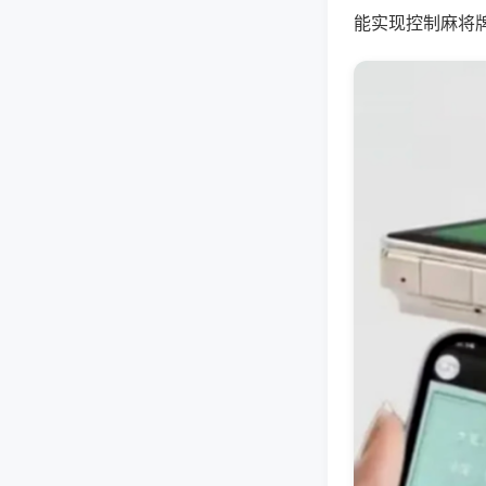
能实现控制麻将