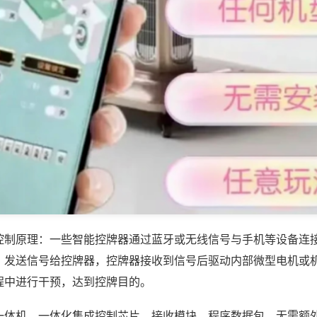
控制原理：一些智能控牌器通过蓝牙或无线信号与手机等设备连
，发送信号给控牌器，控牌器接收到信号后驱动内部微型电机或
程中进行干预，达到控牌目的。
一体机，一体化集成控制芯片、接收模块、程序数据包，无需额