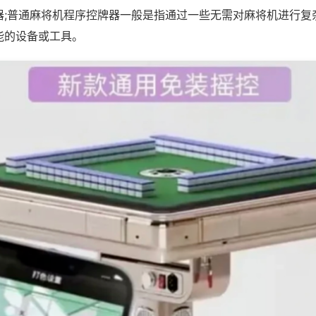
器;普通麻将机程序控牌器一般是指通过一些无需对麻将机进行复
能的设备或工具。