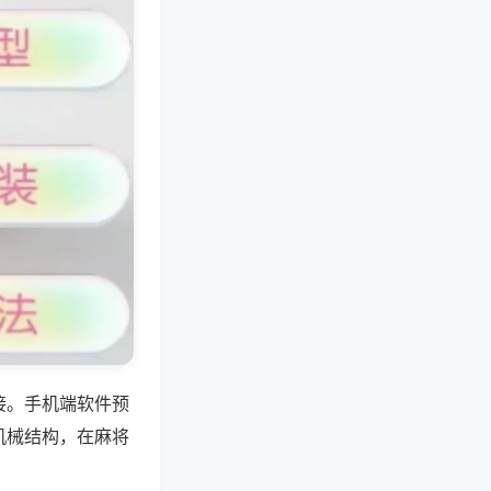
接。手机端软件预
机械结构，在麻将