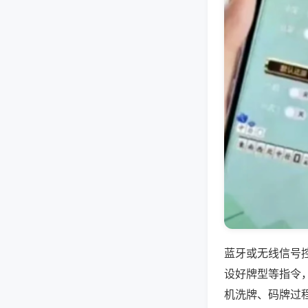
蓝牙或无线信号
设好牌型等指令
机洗牌、码牌过