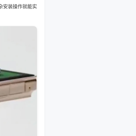
杂安装操作就能实