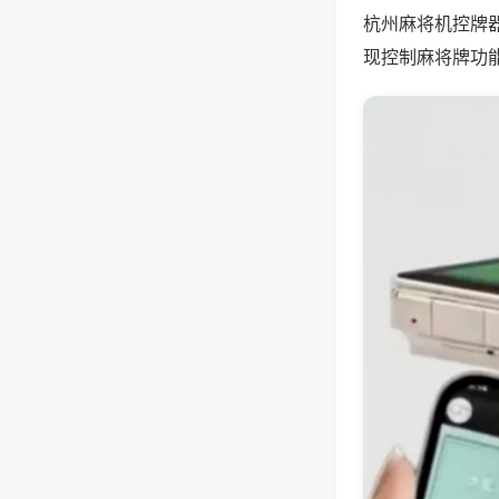
杭州麻将机控牌
现控制麻将牌功