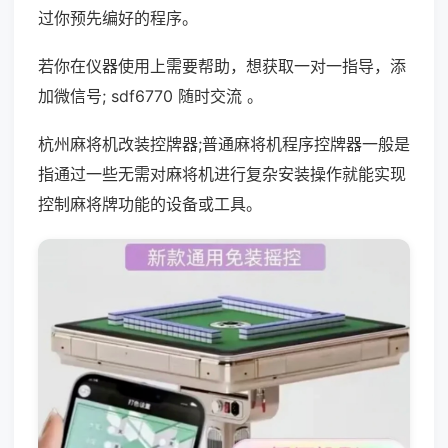
过你预先编好的程序。
若你在仪器使用上需要帮助，想获取一对一指导，添
加微信号; sdf6770 随时交流 。
杭州麻将机改装控牌器;普通麻将机程序控牌器一般是
指通过一些无需对麻将机进行复杂安装操作就能实现
控制麻将牌功能的设备或工具。