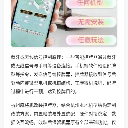
蓝牙或无线信号控制原理：一些智能控牌器通过蓝牙
或无线信号与手机等设备连接。手机端软件预设好牌
型等指令，发送信号给控牌器，控牌器接收到信号后
驱动内部微型电机或机械结构，在麻将机洗牌、码牌
过程中进行干预，达到控牌目的。
杭州麻将机改装控牌器，结合杭州本地机型结构定制
改装方案，内置暗装与外置选配，硬件对接稳定，数
据交互流畅，改装后保留机器原有全部基础功能，仅