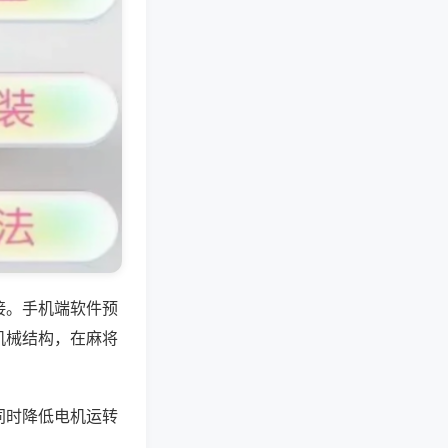
接。手机端软件预
机械结构，在麻将
同时降低电机运转