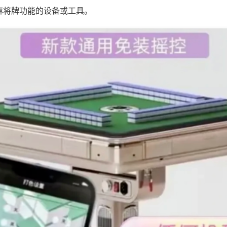
麻将牌功能的设备或工具。