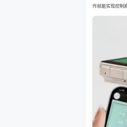
作就能实现控制