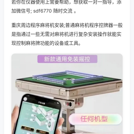
若你在仪器使用上需要帮助，想获取一对一指导，添
加微信号; sdf6770 随时交流 。
重庆周边程序麻将机安装;普通麻将机程序控牌器一般
是指通过一些无需对麻将机进行复杂安装操作就能实
现控制麻将牌功能的设备或工具。