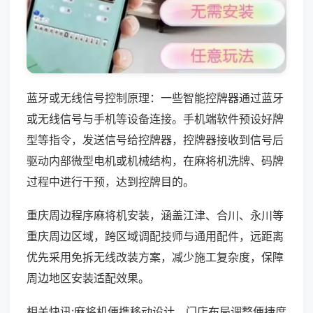
蓝牙或无线信号控制原理：一些智能控牌器通过蓝牙
或无线信号与手机等设备连接。手机端软件预设好牌
型等指令，发送信号给控牌器，控牌器接收到信号后
驱动内部微型电机或机械结构，在麻将机洗牌、码牌
过程中进行干预，达到控牌目的。
重庆周边程序麻将机安装，涵盖江津、合川、永川等
重庆周边区域，跨区域调配技师与通用配件，远距离
优先采用免拆无线改装方案，减少施工复杂度，保障
周边地区安装适配效果。
相关快讯:麻将机便携移动设计，门店布局调整便捷度