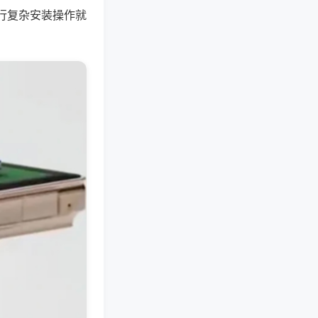
行复杂安装操作就