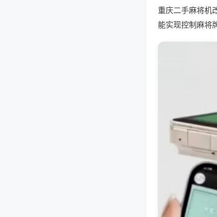
重庆二手麻将机
能实现控制麻将