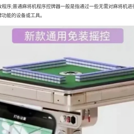
改程序;普通麻将机程序控牌器一般是指通过一些无需对麻将机进
牌功能的设备或工具。