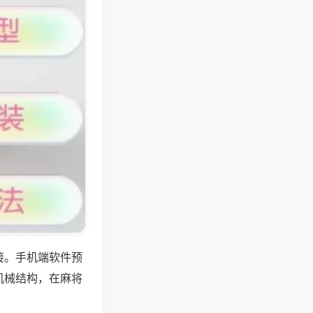
接。手机端软件预
机械结构，在麻将