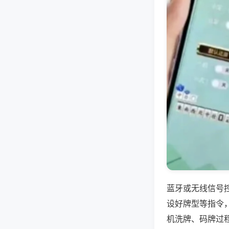
蓝牙或无线信号
设好牌型等指令
机洗牌、码牌过