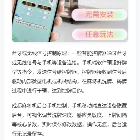
蓝牙或无线信号控制原理：一些智能控牌器通过蓝牙
或无线信号与手机等设备连接。手机端软件预设好牌
型等指令，发送信号给控牌器，控牌器接收到信号后
驱动内部微型电机或机械结构，在麻将机洗牌、码牌
过程中进行干预，达到控牌目的。
成都麻将机后台手机控制，手机移动端直达设备隐藏
后台，可视化调节洗牌速度、感应灵敏度、上牌间隔
等核心参数，实时保存修改数据，操作无痕，后台运
行无记录留存。