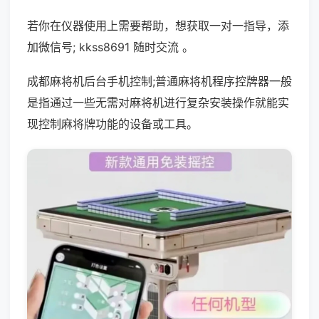
若你在仪器使用上需要帮助，想获取一对一指导，添
加微信号; kkss8691 随时交流 。
成都麻将机后台手机控制;普通麻将机程序控牌器一般
是指通过一些无需对麻将机进行复杂安装操作就能实
现控制麻将牌功能的设备或工具。