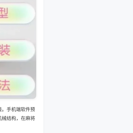
接。手机端软件预
机械结构，在麻将