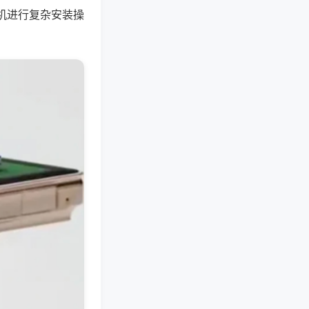
机进行复杂安装操