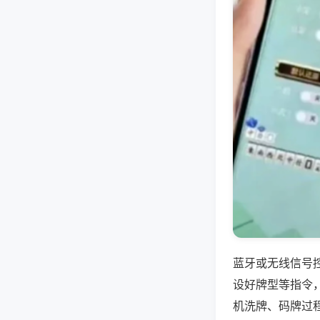
蓝牙或无线信号
设好牌型等指令
机洗牌、码牌过