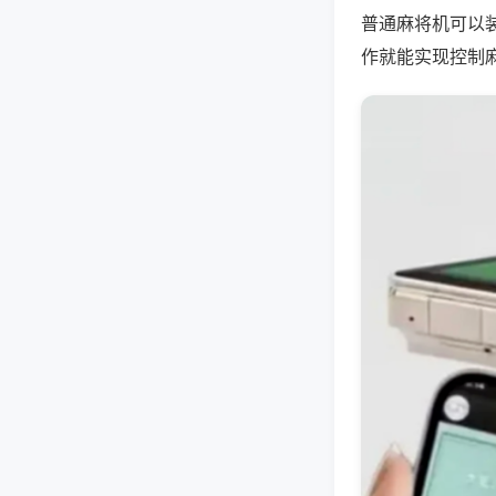
普通麻将机可以
作就能实现控制