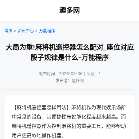
趣多网
首页
>
资讯中心
>
万能程序
大局为重!麻将机遥控器怎么配对_座位对应
骰子规律是什么-万能程序
发布时间：2026-08-06｜阅读：1
发布者：趣多网
【麻将机遥控器怎样用法】麻将机作为现代娱乐场所
中常见的设备，其便捷性与智能化程度越来越高。而
麻将机遥控器作为控制麻将机的重要工具，能够帮助
用户更高效地操作机器。