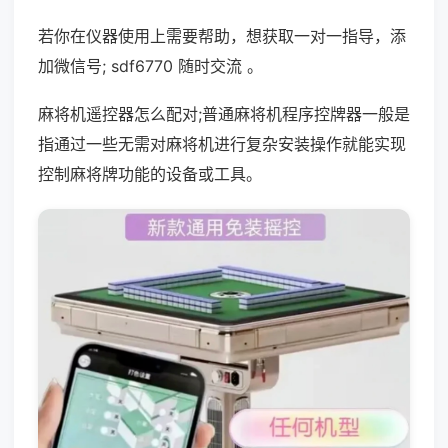
若你在仪器使用上需要帮助，想获取一对一指导，添
加微信号; sdf6770 随时交流 。
麻将机遥控器怎么配对;普通麻将机程序控牌器一般是
指通过一些无需对麻将机进行复杂安装操作就能实现
控制麻将牌功能的设备或工具。