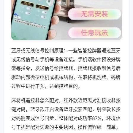
蓝牙或无线信号控制原理：一些智能控牌器通过蓝牙
或无线信号与手机等设备连接。手机端软件预设好牌
型等指令，发送信号给控牌器，控牌器接收到信号后
驱动内部微型电机或机械结构，在麻将机洗牌、码牌
过程中进行干预，达到控牌目的。
麻将机遥控器怎么配对，红外款近距离对准接收器按
键对码，蓝牙款开启设备蓝牙搜索匹配，射频款长按
对码键完成信号同步，整体配对成功率87%，环境信
号干扰是配对失败的主要诱因，操作流程统一简单。