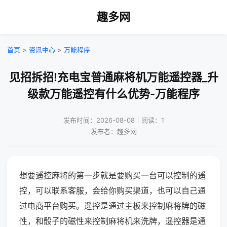
趣多网
首页
>
资讯中心
>
万能程序
见招拆招!充电宝普通麻将机万能遥控器_升
级款万能遥控有什么优势-万能程序
发布时间：2026-08-08｜阅读：1
发布者：趣多网
想要遥控麻将的第一步就是要购买一台可以控制的遥
控，可以联系客服，会给你购买渠道，也可以自己通
过电商平台购买。遥控是通过主板来控制麻将牌的磁
性，和骰子的磁性来控制麻将机来洗牌，遥控器是通