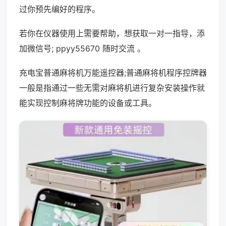
过你预先编好的程序。
若你在仪器使用上需要帮助，想获取一对一指导，添
加微信号; ppyy55670 随时交流 。
充电宝普通麻将机万能遥控器;普通麻将机程序控牌器
一般是指通过一些无需对麻将机进行复杂安装操作就
能实现控制麻将牌功能的设备或工具。