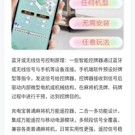
蓝牙或无线信号控制原理：一些智能控牌器通过蓝牙
或无线信号与手机等设备连接。手机端软件预设好牌
型等指令，发送信号给控牌器，控牌器接收到信号后
驱动内部微型电机或机械结构，在麻将机洗牌、码牌
过程中进行干预，达到控牌目的。
充电宝普通麻将机万能遥控器，二合一多功能设计，
集成万能遥控与移动电源模块，多频段信号全覆盖，
兼容各类普通麻将机，日常实用性更强，遥控信号稳