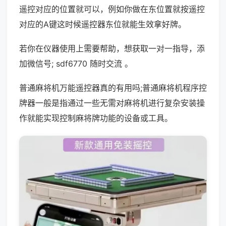
遥控对应的位置就可以，例如你做在东位置就按遥控
对应的A键这时候遥控器东位就能生效拿好牌。
若你在仪器使用上需要帮助，想获取一对一指导，添
加微信号; sdf6770 随时交流 。
普通麻将机万能遥控器真的有用吗;普通麻将机程序控
牌器一般是指通过一些无需对麻将机进行复杂安装操
作就能实现控制麻将牌功能的设备或工具。