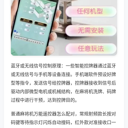
蓝牙或无线信号控制原理：一些智能控牌器通过蓝牙
或无线信号与手机等设备连接。手机端软件预设好牌
型等指令，发送信号给控牌器，控牌器接收到信号后
驱动内部微型电机或机械结构，在麻将机洗牌、码牌
过程中进行干预，达到控牌目的。
普通麻将机万能遥控器怎么配对，常规射频款长按对
码键等待指示灯闪烁自动搜码，红外款对准接收口一