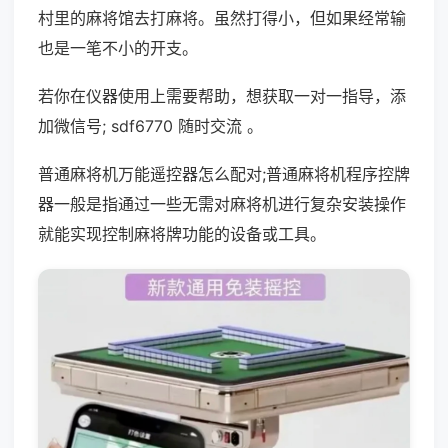
村里的麻将馆去打麻将。虽然打得小，但如果经常输
也是一笔不小的开支。
若你在仪器使用上需要帮助，想获取一对一指导，添
加微信号; sdf6770 随时交流 。
普通麻将机万能遥控器怎么配对;普通麻将机程序控牌
器一般是指通过一些无需对麻将机进行复杂安装操作
就能实现控制麻将牌功能的设备或工具。